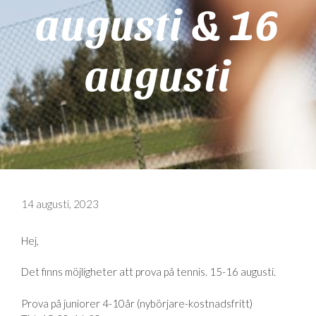
augusti & 16
augusti
14 augusti, 2023
Hej,
Det finns möjligheter att prova på tennis. 15-16 augusti.
Prova på juniorer 4-10år (nybörjare-kostnadsfritt)