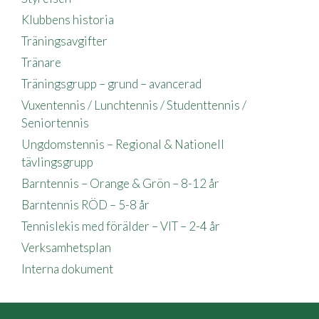
Klubbens historia
Träningsavgifter
Tränare
Träningsgrupp – grund – avancerad
Vuxentennis / Lunchtennis / Studenttennis /
Seniortennis
Ungdomstennis – Regional & Nationell
tävlingsgrupp
Barntennis – Orange & Grön – 8-12 år
Barntennis RÖD – 5-8 år
Tennislekis med förälder – VIT – 2-4 år
Verksamhetsplan
Interna dokument