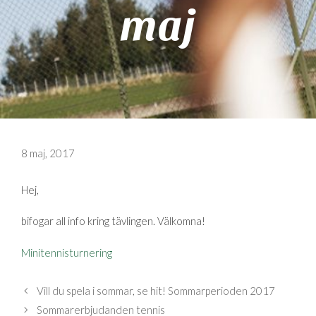
maj
8 maj, 2017
Hej,
bifogar all info kring tävlingen. Välkomna!
Minitennisturnering
Vill du spela i sommar, se hit! Sommarperioden 2017
Sommarerbjudanden tennis