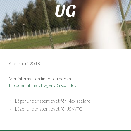
UG
6 februari, 2018
Mer information finner du nedan
Inbjudan till matchläger UG sportlov
Läger under sportlovet för Maxispelare
Läger under sportlovet för JSM/TG