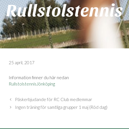
Rullstolstennis
25 april, 2017
Information finner du här nedan
RullstolstennisJönköping
Påskerbjudande för RC Club medlemmar
Ingen träning för samtliga grupper 1 maj (Röd dag)