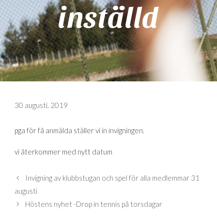
inställd
30 augusti, 2019
pga för få anmälda ställer vi in invigningen.
vi återkommer med nytt datum
Invigning av klubbstugan och spel för alla medlemmar 31
augusti
Höstens nyhet -Drop in tennis på torsdagar