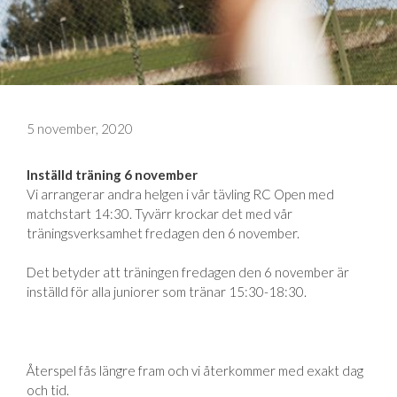
5 november, 2020
Inställd träning 6 november
Vi arrangerar andra helgen i vår tävling RC Open med
matchstart 14:30. Tyvärr krockar det med vår
träningsverksamhet fredagen den 6 november.
Det betyder att träningen fredagen den 6 november är
inställd för alla juniorer som tränar 15:30-18:30.
Återspel fås längre fram och vi återkommer med exakt dag
och tid.