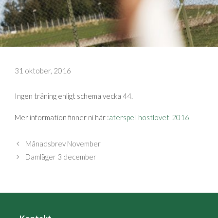
31 oktober, 2016
Ingen träning enligt schema vecka 44.
Mer information finner ni här :
aterspel-hostlovet-2016
Månadsbrev November
Damläger 3 december