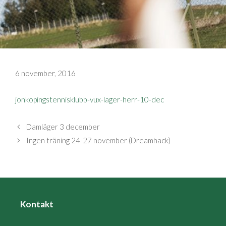
6 november, 2016
jonkopingstennisklubb-vux-lager-herr-10-dec
Damläger 3 december
Ingen träning 24-27 november (Dreamhack)
Kontakt