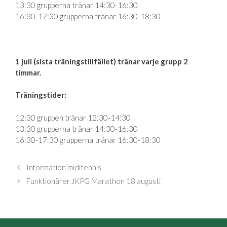
13:30 grupperna tränar 14:30-16:30
16:30-17:30 grupperna tränar 16:30-18:30
1 juli (sista träningstillfället) tränar varje grupp 2
timmar.
Träningstider:
12:30 gruppen tränar 12:30-14:30
13:30 grupperna tränar 14:30-16:30
16:30-17:30 grupperna tränar 16:30-18:30
Information miditennis
Funktionärer JKPG Marathon 18 augusti