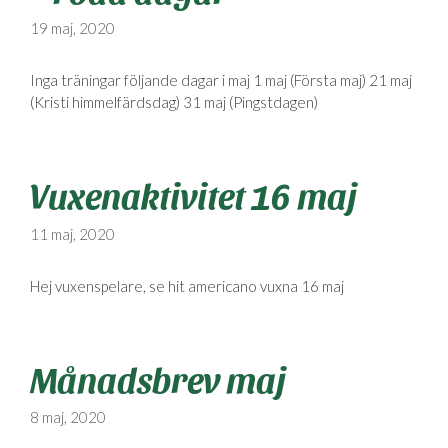
19 maj, 2020
Inga träningar följande dagar i maj 1 maj (Första maj) 21 maj
(Kristi himmelfärdsdag) 31 maj (Pingstdagen)
Vuxenaktivitet 16 maj
11 maj, 2020
Hej vuxenspelare, se hit americano vuxna 16 maj
Månadsbrev maj
8 maj, 2020