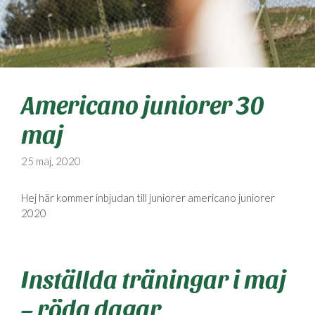
Americano juniorer 30
maj
25 maj, 2020
Hej här kommer inbjudan till juniorer americano juniorer
2020
Inställda träningar i maj
– röda dagar